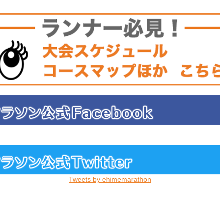
Tweets by ehimemarathon