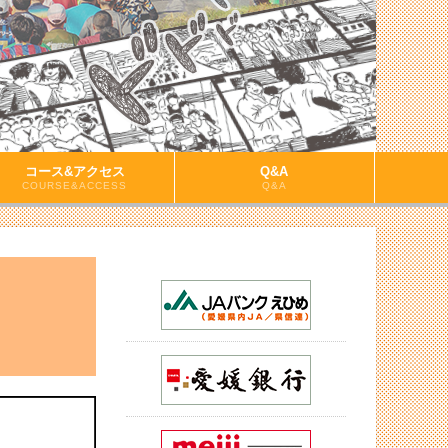
コース&アクセス
Q&A
COURSE&ACCESS
Q&A