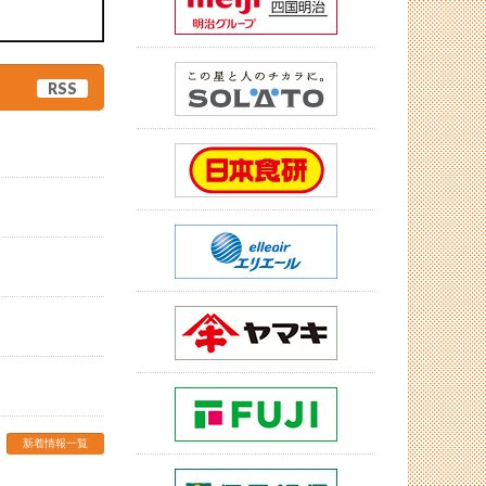
RSS
新着情報一覧