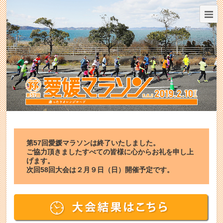
第57回愛媛マラソンは終了いたしました。
ご協力頂きましたすべての皆様に心からお礼を申し上
げます。
次回58回大会は２月９日（日）開催予定です。