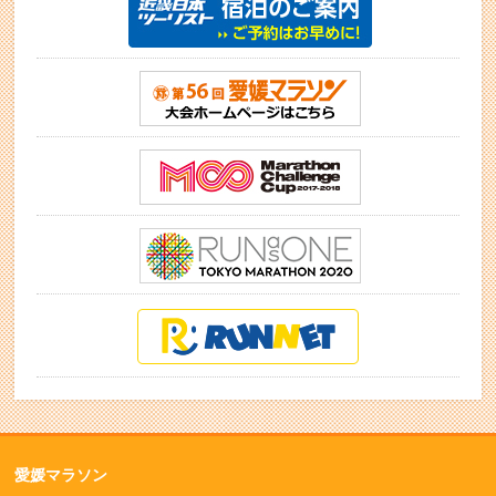
愛媛マラソン