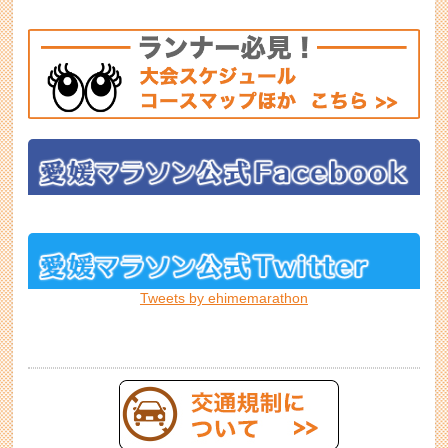
Tweets by ehimemarathon