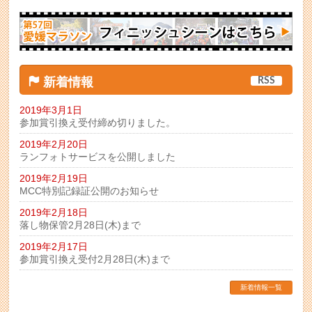
新着情報
RSS
2019年3月1日
参加賞引換え受付締め切りました。
2019年2月20日
ランフォトサービスを公開しました
2019年2月19日
MCC特別記録証公開のお知らせ
2019年2月18日
落し物保管2月28日(木)まで
2019年2月17日
参加賞引換え受付2月28日(木)まで
新着情報一覧