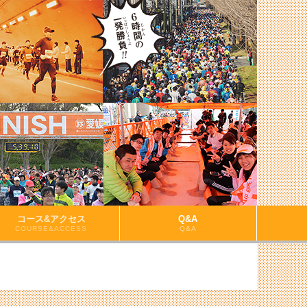
コース&アクセス
Q&A
COURSE&ACCESS
Q&A