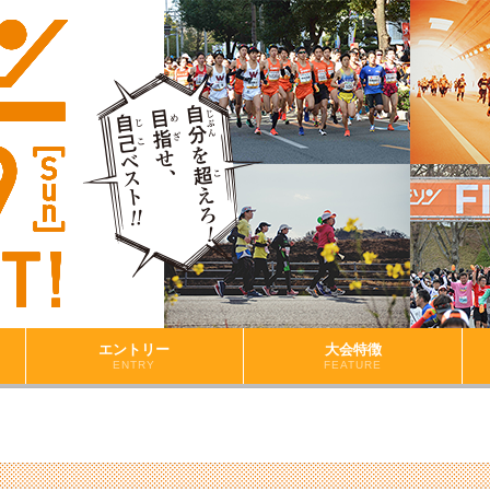
エントリー
大会特徴
ENTRY
FEATURE