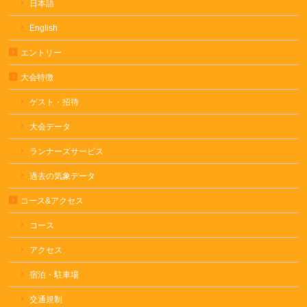
日本語
English
エントリー
大会特徴
ゲスト・招待
大会データ
ランナーズサービス
過去の気象データ
コース&アクセス
コース
アクセス
宿泊・駐車場
交通規制