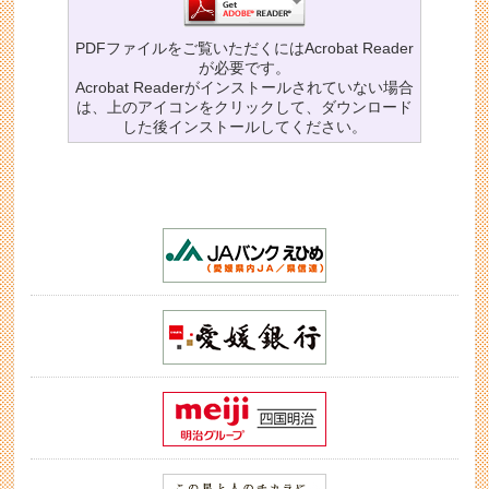
PDFファイルをご覧いただくにはAcrobat Reader
が必要です。
Acrobat Readerがインストールされていない場合
は、上のアイコンをクリックして、ダウンロード
した後インストールしてください。